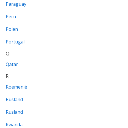
Paraguay
Peru
Polen
Portugal
Q
Qatar
R
Roemenië
Rusland
Rusland
Rwanda