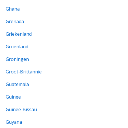
Ghana
Grenada
Griekenland
Groenland
Groningen
Groot-Brittannië
Guatemala
Guinee
Guinee-Bissau
Guyana