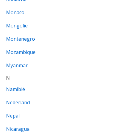
Monaco
Mongolië
Montenegro
Mozambique
Myanmar
N
Namibië
Nederland
Nepal
Nicaragua