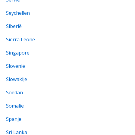
Seychellen
Siberië
Sierra Leone
Singapore
Slovenië
Slowakije
Soedan
Somalië
Spanje
Sri Lanka