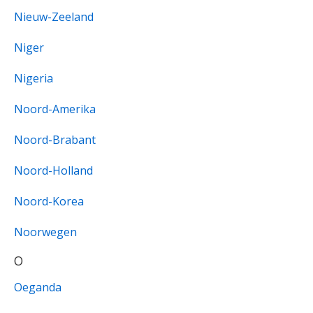
Nieuw-Zeeland
Niger
Nigeria
Noord-Amerika
Noord-Brabant
Noord-Holland
Noord-Korea
Noorwegen
O
Oeganda