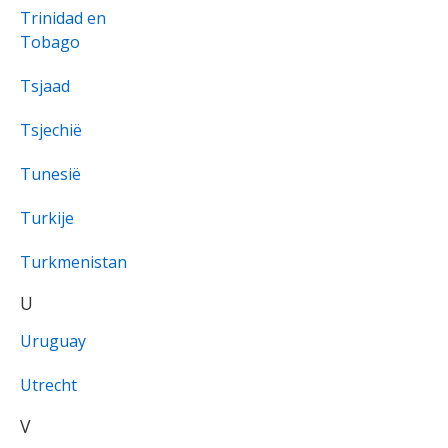
Trinidad en
Tobago
Tsjaad
Tsjechië
Tunesië
Turkije
Turkmenistan
U
Uruguay
Utrecht
V