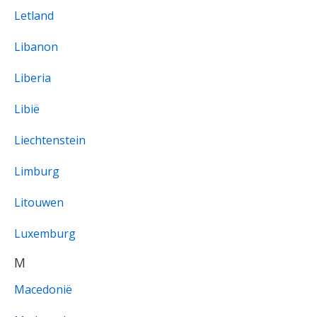
Letland
Libanon
Liberia
Libië
Liechtenstein
Limburg
Litouwen
Luxemburg
M
Macedonië