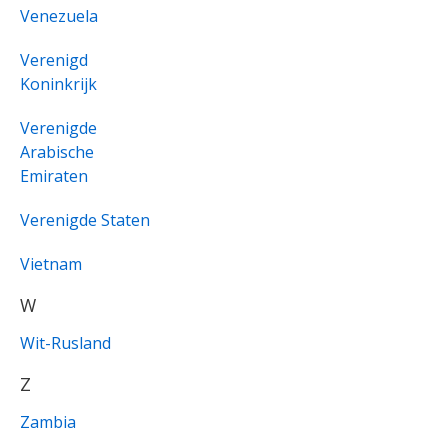
Venezuela
Verenigd
Koninkrijk
Verenigde
Arabische
Emiraten
Verenigde Staten
Vietnam
W
Wit-Rusland
Z
Zambia