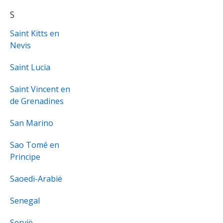
S
Saint Kitts en
Nevis
Saint Lucia
Saint Vincent en
de Grenadines
San Marino
Sao Tomé en
Principe
Saoedi-Arabië
Senegal
Servië