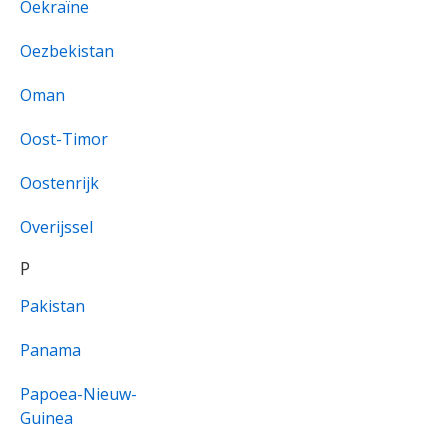
Oekraïne
Oezbekistan
Oman
Oost-Timor
Oostenrijk
Overijssel
P
Pakistan
Panama
Papoea-Nieuw-
Guinea