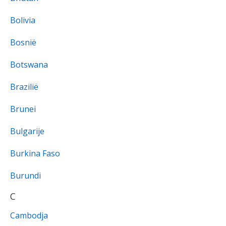
Bolivia
Bosnië
Botswana
Brazilië
Brunei
Bulgarije
Burkina Faso
Burundi
C
Cambodja