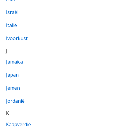
Israël
Italië
Ivoorkust
J
Jamaica
Japan
Jemen
Jordanië
K
Kaapverdië