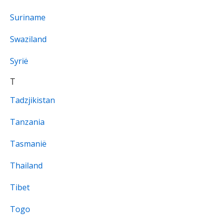
Suriname
Swaziland
Syrië
T
Tadzjikistan
Tanzania
Tasmanië
Thailand
Tibet
Togo