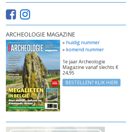
ARCHEOLOGIE MAGAZINE
»
huidig nummer
»
komend nummer
1e jaar Archeologie
Magazine vanaf slechts €
24,95
BESTELLEN? KLIK HIER!