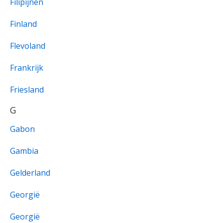
Filipijnen
Finland
Flevoland
Frankrijk
Friesland
G
Gabon
Gambia
Gelderland
Georgië
Georgië