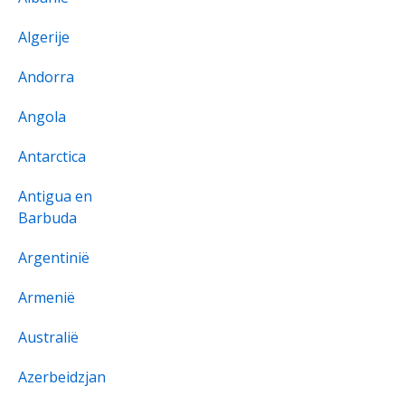
Algerije
Andorra
Angola
Antarctica
Antigua en
Barbuda
Argentinië
Armenië
Australië
Azerbeidzjan