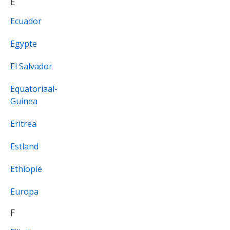
E
Ecuador
Egypte
El Salvador
Equatoriaal-
Guinea
Eritrea
Estland
Ethiopië
Europa
F