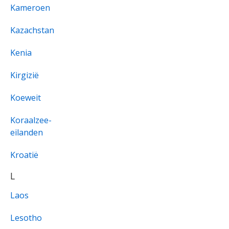
Kameroen
Kazachstan
Kenia
Kirgizië
Koeweit
Koraalzee-
eilanden
Kroatië
L
Laos
Lesotho