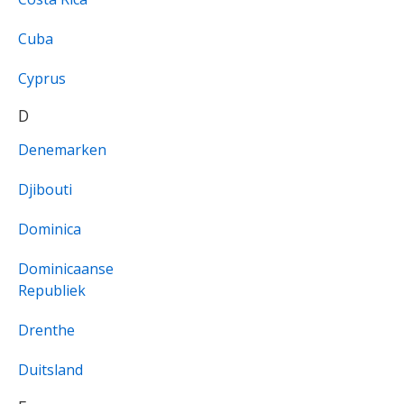
Cuba
Cyprus
D
Denemarken
Djibouti
Dominica
Dominicaanse
Republiek
Drenthe
Duitsland