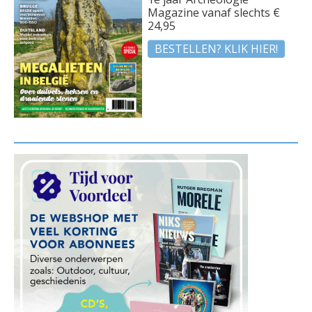
Magazine vanaf slechts €
24,95
BESTELLEN? KLIK HIER!