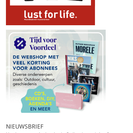
NIEUWSBRIEF