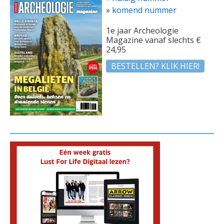
»
komend nummer
1e jaar Archeologie
Magazine vanaf slechts €
24,95
BESTELLEN? KLIK HIER!