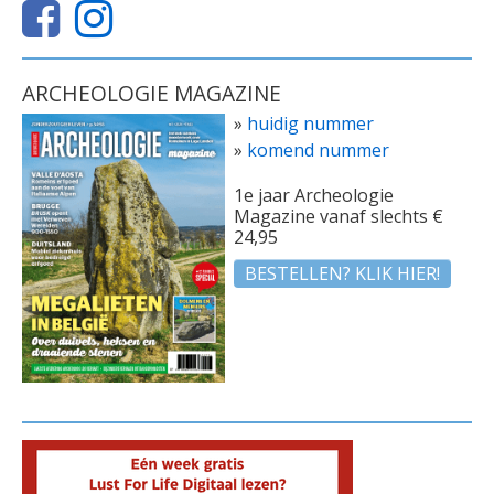
ARCHEOLOGIE MAGAZINE
»
huidig nummer
»
komend nummer
1e jaar Archeologie
Magazine vanaf slechts €
24,95
BESTELLEN? KLIK HIER!