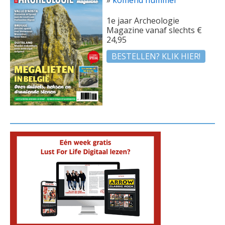
1e jaar Archeologie
Magazine vanaf slechts €
24,95
BESTELLEN? KLIK HIER!