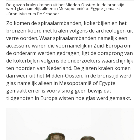
De glazen kralen komen uit het Midden-Oosten. In de bronstijd
werd glas namelijk alleen in Mesopotamië of Egypte gemaakt
Museum De Scheper.
Zo komen de spiraalarmbanden, kokerbijlen en het
bronzen koord met kralen volgens de archeologen uit
verre oorden. Waar spiraalarmbanden namelijk een
accessoire waren die voornamelijk in Zuid-Europa om
de onderarm werden gedragen, ligt de oorsprong van
de kokerbijlen volgens de onderzoekers waarschijnlijk
ten noorden van Nederland. De glazen kralen komen
dan weer uit het Midden-Oosten. In de bronstijd werd
glas namelijk alleen in Mesopotamië of Egypte
gemaakt en er is vooralsnog geen bewijs dat
tijdgenoten in Europa wisten hoe glas werd gemaakt.