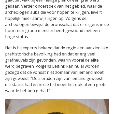
gedaan. Verder onderzoek van het gebied, waar de
archeologen subsidie voor hopen te krijgen, levert
hopelijk meer aanwijzingen op. Volgens de
archeologen bewijst de bronsschat dat er ergens in de
buurt een groep mensen heeft gewoond met een
hoge status.
Het is bij experts bekend dat de regio een aanzienlijke
prehistorische bevolking had en dat er erg veel
grafheuvels zijn gevonden, waarin vooral de elite
werd begraven. Volgens Eeltink kan nu al worden
gezegd dat de vondst niet zomaar van iemand moet
zijn geweest: “De sieraden zijn van iemand geweest
die status had en in die tijd moet het ook al een grote
waarde hebben gehad.”