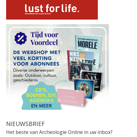
NIEUWSBRIEF
Het beste van Archeologie Online in uw inbox?