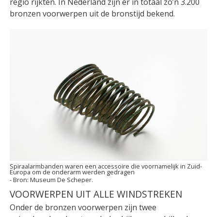
regio rijkten. In Nederland zijn er in totaal zo’n 3.200
bronzen voorwerpen uit de bronstijd bekend.
Spiraalarmbanden waren een accessoire die voornamelijk in Zuid-
Europa om de onderarm werden gedragen
Museum De Scheper.
VOORWERPEN UIT ALLE WINDSTREKEN
Onder de bronzen voorwerpen zijn twee