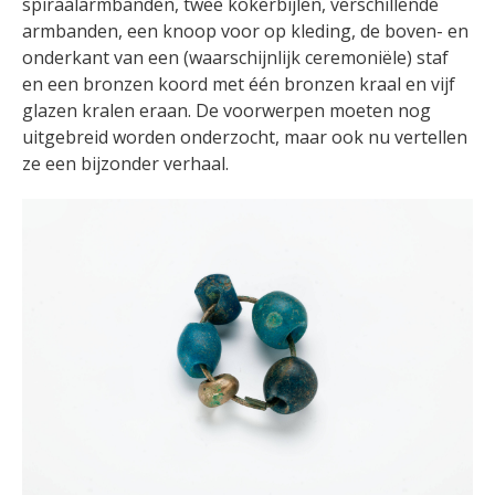
spiraalarmbanden, twee kokerbijlen, verschillende
armbanden, een knoop voor op kleding, de boven- en
onderkant van een (waarschijnlijk ceremoniële) staf
en een bronzen koord met één bronzen kraal en vijf
glazen kralen eraan. De voorwerpen moeten nog
uitgebreid worden onderzocht, maar ook nu vertellen
ze een bijzonder verhaal.