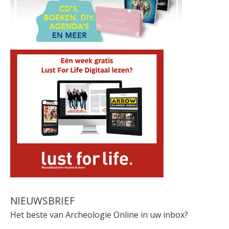
NIEUWSBRIEF
Het beste van Archeologie Online in uw inbox?