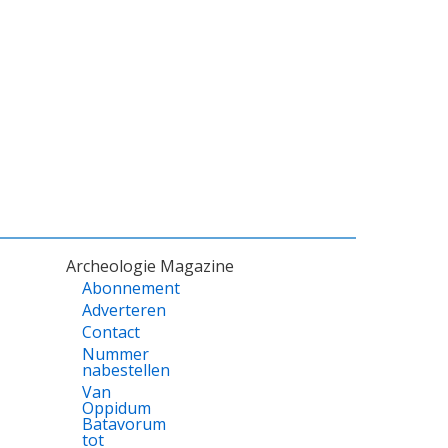
Archeologie Magazine
Abonnement
Adverteren
Contact
Nummer
nabestellen
Van
Oppidum
Batavorum
tot