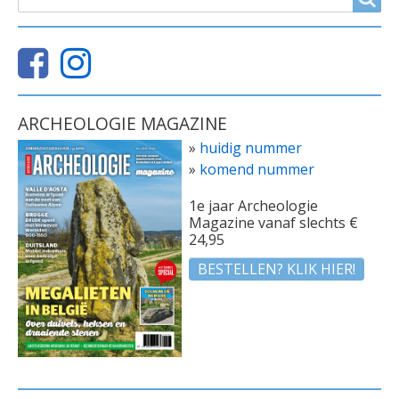
ARCHEOLOGIE MAGAZINE
»
huidig nummer
»
komend nummer
1e jaar Archeologie
Magazine vanaf slechts €
24,95
BESTELLEN? KLIK HIER!