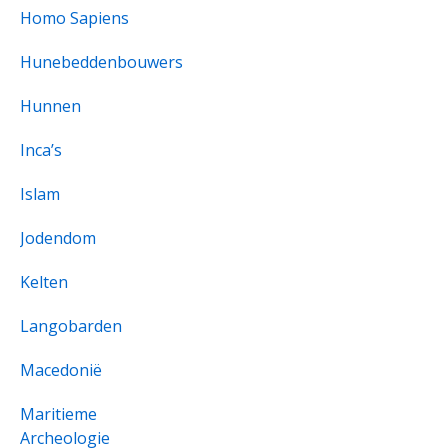
Homo Sapiens
Hunebeddenbouwers
Hunnen
Inca’s
Islam
Jodendom
Kelten
Langobarden
Macedonië
Maritieme
Archeologie