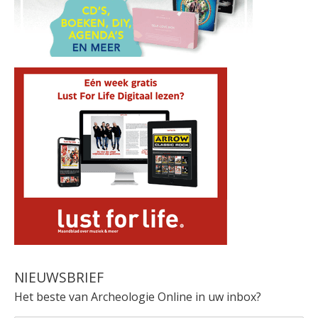
NIEUWSBRIEF
Het beste van Archeologie Online in uw inbox?