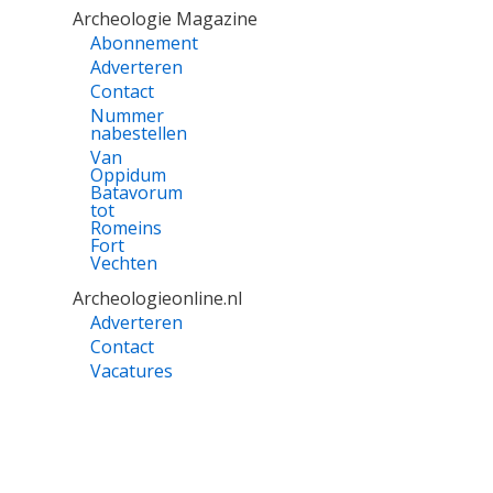
Archeologie Magazine
Abonnement
Adverteren
Contact
Nummer
nabestellen
Van
Oppidum
Batavorum
tot
Romeins
Fort
Vechten
Archeologieonline.nl
Adverteren
Contact
Vacatures