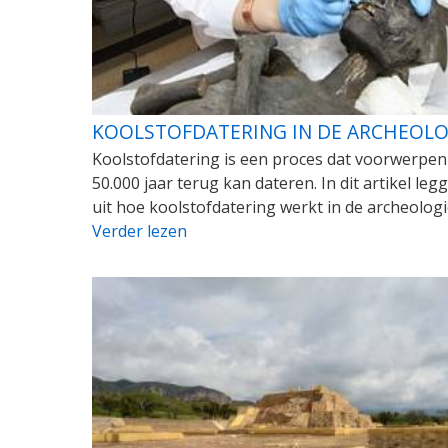
KOOLSTOFDATERING IN DE ARCHEOLO
Koolstofdatering is een proces dat voorwerpen
50.000 jaar terug kan dateren. In dit artikel le
uit hoe koolstofdatering werkt in de archeologi
Verder lezen