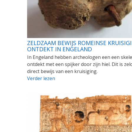
ZELDZAAM BEWIJS ROMEINSE KRUISIG
ONTDEKT IN ENGELAND
In Engeland hebben archeologen een een skele
ontdekt met een spijker door zijn hiel. Dit is ze
direct bewijs van een kruisiging.
Verder lezen