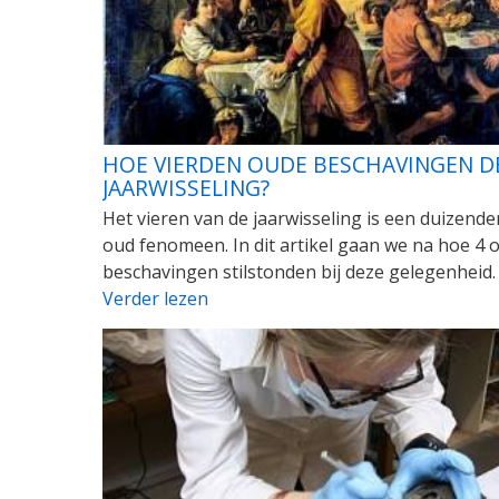
HOE VIERDEN OUDE BESCHAVINGEN D
JAARWISSELING?
Het vieren van de jaarwisseling is een duizende
oud fenomeen. In dit artikel gaan we na hoe 4 
beschavingen stilstonden bij deze gelegenheid.
Verder lezen