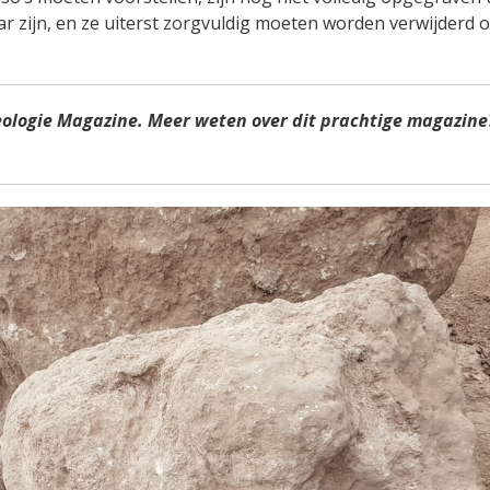
r zijn, en ze uiterst zorgvuldig moeten worden verwijderd 
eologie Magazine. Meer weten over dit prachtige magazine