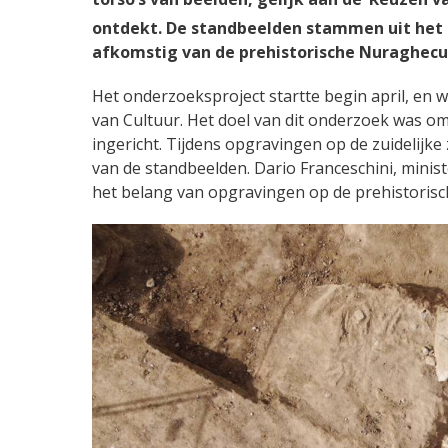
ontdekt. De standbeelden stammen uit het 
afkomstig van de prehistorische Nuraghecu
Het onderzoeksproject startte begin april, en 
van Cultuur. Het doel van dit onderzoek was om
ingericht. Tijdens opgravingen op de zuidelijke
van de standbeelden. Dario Franceschini, minis
het belang van opgravingen op de prehistorisch