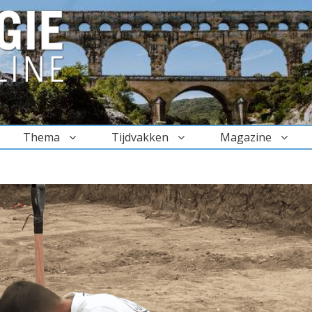
Thema
Tijdvakken
Magazine