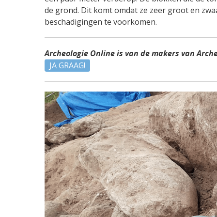
de grond. Dit komt omdat ze zeer groot en zwaa
beschadigingen te voorkomen.
Archeologie Online is van de makers van Arch
JA GRAAG!