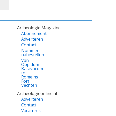
Archeologie Magazine
Abonnement
Adverteren
Contact
Nummer
nabestellen
Van
Oppidum
Batavorum
tot
Romeins
Fort
Vechten
Archeologieonline.nl
Adverteren
Contact
Vacatures