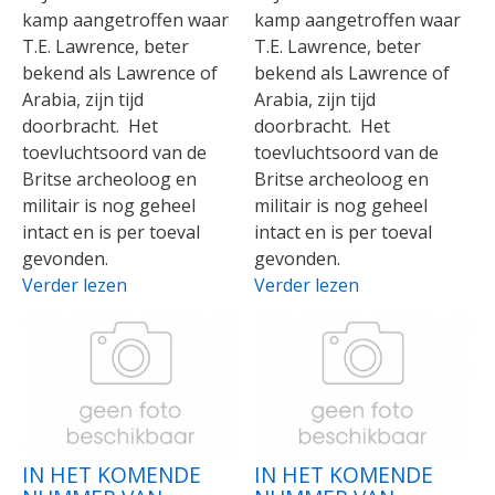
kamp aangetroffen waar
kamp aangetroffen waar
T.E. Lawrence, beter
T.E. Lawrence, beter
bekend als Lawrence of
bekend als Lawrence of
Arabia, zijn tijd
Arabia, zijn tijd
doorbracht. Het
doorbracht. Het
toevluchtsoord van de
toevluchtsoord van de
Britse archeoloog en
Britse archeoloog en
militair is nog geheel
militair is nog geheel
intact en is per toeval
intact en is per toeval
gevonden.
gevonden.
Verder lezen
Verder lezen
IN HET KOMENDE
IN HET KOMENDE