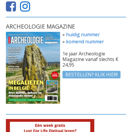
ARCHEOLOGIE MAGAZINE
»
huidig nummer
»
komend nummer
1e jaar Archeologie
Magazine vanaf slechts €
24,95
BESTELLEN? KLIK HIER!