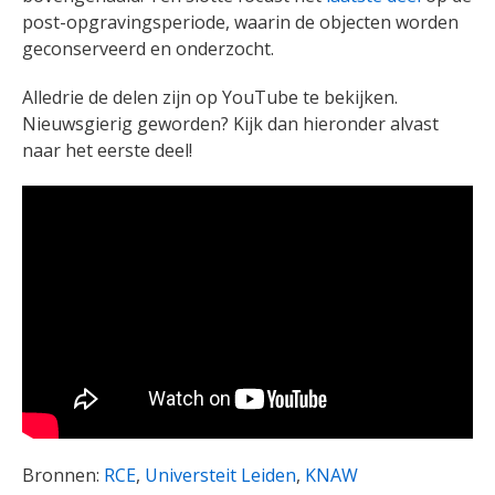
post-opgravingsperiode, waarin de objecten worden
geconserveerd en onderzocht.
Alledrie de delen zijn op YouTube te bekijken.
Nieuwsgierig geworden? Kijk dan hieronder alvast
naar het eerste deel!
Bronnen:
RCE
,
Universteit Leiden
,
KNAW