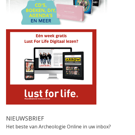
NIEUWSBRIEF
Het beste van Archeologie Online in uw inbox?