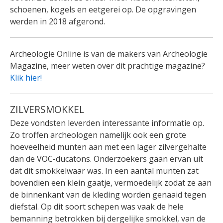
schoenen, kogels en eetgerei op. De opgravingen
werden in 2018 afgerond.
Archeologie Online is van de makers van Archeologie
Magazine, meer weten over dit prachtige magazine?
Klik hier!
ZILVERSMOKKEL
Deze vondsten leverden interessante informatie op.
Zo troffen archeologen namelijk ook een grote
hoeveelheid munten aan met een lager zilvergehalte
dan de VOC-ducatons. Onderzoekers gaan ervan uit
dat dit smokkelwaar was. In een aantal munten zat
bovendien een klein gaatje, vermoedelijk zodat ze aan
de binnenkant van de kleding worden genaaid tegen
diefstal. Op dit soort schepen was vaak de hele
bemanning betrokken bij dergelijke smokkel, van de