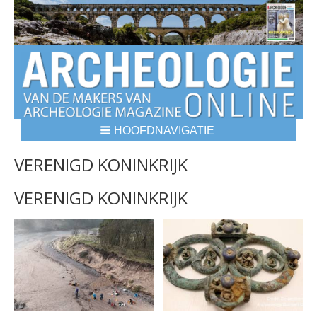
HOOFDNAVIGATIE
BREADCRUMBS
VERENIGD KONINKRIJK
VERENIGD KONINKRIJK