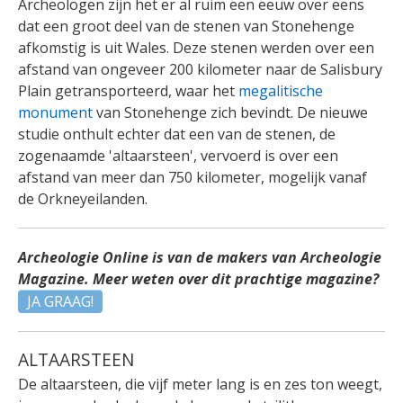
Archeologen zijn het er al ruim een eeuw over eens
dat een groot deel van de stenen van Stonehenge
afkomstig is uit Wales. Deze stenen werden over een
afstand van ongeveer 200 kilometer naar de Salisbury
Plain getransporteerd, waar het
megalitische
monument
van Stonehenge zich bevindt. De nieuwe
studie onthult echter dat een van de stenen, de
zogenaamde 'altaarsteen', vervoerd is over een
afstand van meer dan 750 kilometer, mogelijk vanaf
de Orkneyeilanden.
Archeologie Online is van de makers van Archeologie
Magazine. Meer weten over dit prachtige magazine?
JA GRAAG!
ALTAARSTEEN
De altaarsteen, die vijf meter lang is en zes ton weegt,