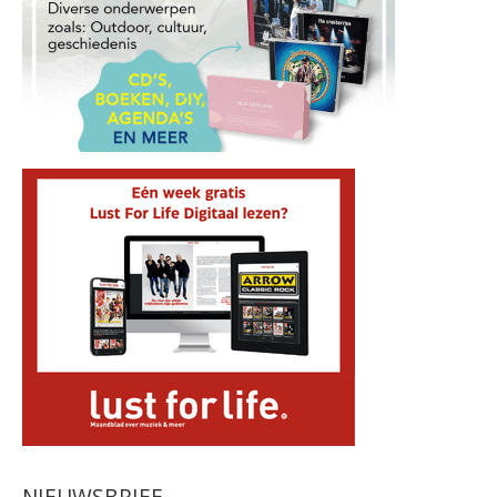
NIEUWSBRIEF