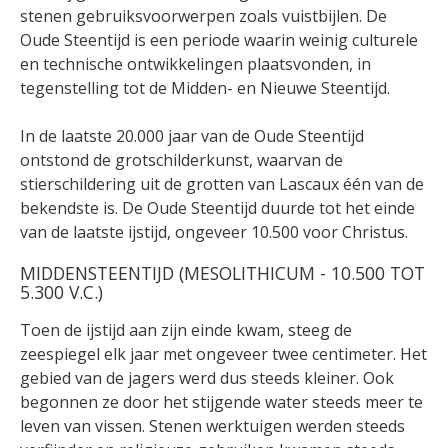
stenen gebruiksvoorwerpen zoals vuistbijlen. De
Oude Steentijd is een periode waarin weinig culturele
en technische ontwikkelingen plaatsvonden, in
tegenstelling tot de Midden- en Nieuwe Steentijd.
In de laatste 20.000 jaar van de Oude Steentijd
ontstond de grotschilderkunst, waarvan de
stierschildering uit de grotten van Lascaux één van de
bekendste is. De Oude Steentijd duurde tot het einde
van de laatste ijstijd, ongeveer 10.500 voor Christus.
MIDDENSTEENTIJD (MESOLITHICUM - 10.500 TOT
5.300 V.C.)
Toen de ijstijd aan zijn einde kwam, steeg de
zeespiegel elk jaar met ongeveer twee centimeter. Het
gebied van de jagers werd dus steeds kleiner. Ook
begonnen ze door het stijgende water steeds meer te
leven van vissen. Stenen werktuigen werden steeds