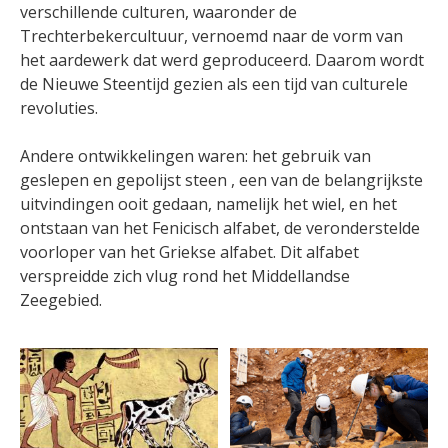
verschillende culturen, waaronder de
Trechterbekercultuur, vernoemd naar de vorm van
het aardewerk dat werd geproduceerd. Daarom wordt
de Nieuwe Steentijd gezien als een tijd van culturele
revoluties.
Andere ontwikkelingen waren: het gebruik van
geslepen en gepolijst steen , een van de belangrijkste
uitvindingen ooit gedaan, namelijk het wiel, en het
ontstaan van het Fenicisch alfabet, de veronderstelde
voorloper van het Griekse alfabet. Dit alfabet
verspreidde zich vlug rond het Middellandse
Zeegebied.