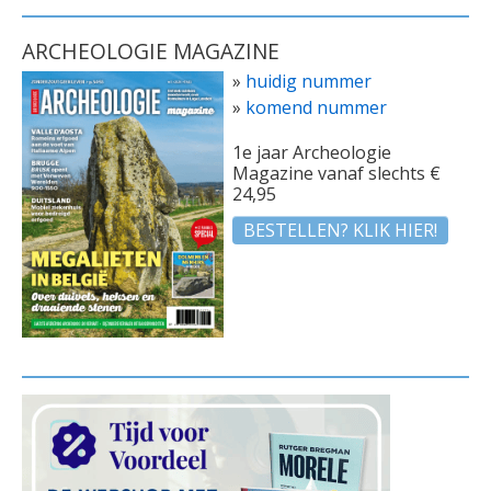
ARCHEOLOGIE MAGAZINE
»
huidig nummer
»
komend nummer
1e jaar Archeologie
Magazine vanaf slechts €
24,95
BESTELLEN? KLIK HIER!