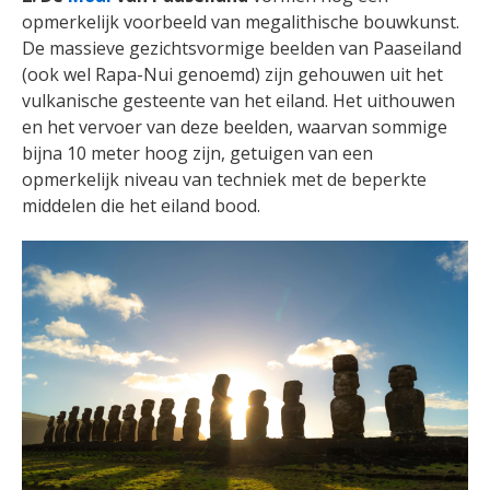
opmerkelijk voorbeeld van megalithische bouwkunst.
De massieve gezichtsvormige beelden van Paaseiland
(ook wel Rapa-Nui genoemd) zijn gehouwen uit het
vulkanische gesteente van het eiland. Het uithouwen
en het vervoer van deze beelden, waarvan sommige
bijna 10 meter hoog zijn, getuigen van een
opmerkelijk niveau van techniek met de beperkte
middelen die het eiland bood.