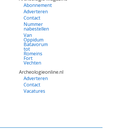
Abonnement
Adverteren
Contact
Nummer
nabestellen
Van
Oppidum
Batavorum
tot
Romeins
Fort
Vechten
Archeologieonline.nl
Adverteren
Contact
Vacatures