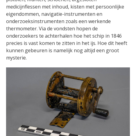
medicijnflessen met inhoud, kisten met persoonlijke
eigendommen, navigatie-instrumenten en
onderzoeksinstrumenten zoals een werkende
thermometer. Via de vondsten hopen de
onderzoekers te achterhalen hoe het schip in 1846
precies is vast komen te zitten in het ijs. Hoe dit heeft
kunnen gebeuren is namelijk nog altijd een groot
mysterie.