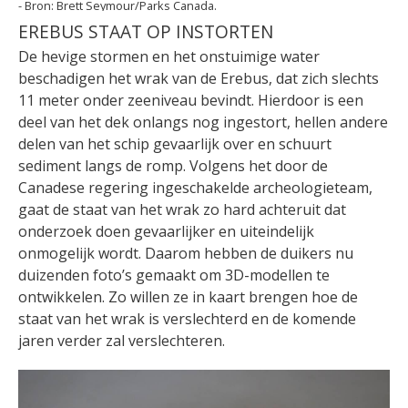
Brett Seymour/Parks Canada.
EREBUS STAAT OP INSTORTEN
De hevige stormen en het onstuimige water
beschadigen het wrak van de Erebus, dat zich slechts
11 meter onder zeeniveau bevindt. Hierdoor is een
deel van het dek onlangs nog ingestort, hellen andere
delen van het schip gevaarlijk over en schuurt
sediment langs de romp. Volgens het door de
Canadese regering ingeschakelde archeologieteam,
gaat de staat van het wrak zo hard achteruit dat
onderzoek doen gevaarlijker en uiteindelijk
onmogelijk wordt. Daarom hebben de duikers nu
duizenden foto’s gemaakt om 3D-modellen te
ontwikkelen. Zo willen ze in kaart brengen hoe de
staat van het wrak is verslechterd en de komende
jaren verder zal verslechteren.