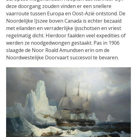
deze doorgang zouden vinden er een snellere
vaarroute tussen Europa en Oost-Azië ontstond. De
Noordelijke IJszee boven Canada is echter bezaaid
met eilanden en verraderlijke ijsschotsen en vriest
regelmatig dicht. Hierdoor faalden veel expedities of
werden ze noodgedwongen gestaakt. Pas in 1906
slaagde de Noor Roald Amundsen erin om de
Noordwestelijke Doorvaart succesvol te bevaren.