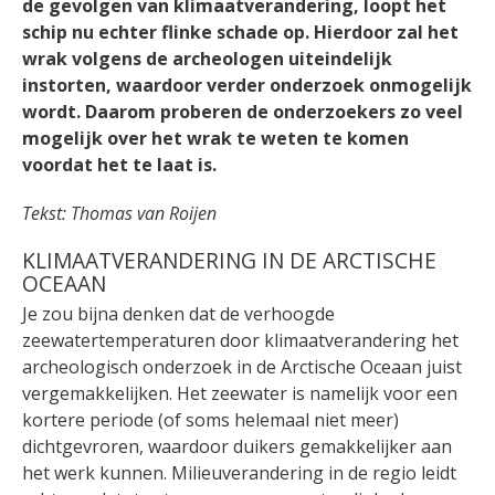
de gevolgen van klimaatverandering, loopt het
schip nu echter flinke schade op. Hierdoor zal het
wrak volgens de archeologen uiteindelijk
instorten, waardoor verder onderzoek onmogelijk
wordt. Daarom proberen de onderzoekers zo veel
mogelijk over het wrak te weten te komen
voordat het te laat is.
Tekst: Thomas van Roijen
KLIMAATVERANDERING IN DE ARCTISCHE
OCEAAN
Je zou bijna denken dat de verhoogde
zeewatertemperaturen door klimaatverandering het
archeologisch onderzoek in de Arctische Oceaan juist
vergemakkelijken. Het zeewater is namelijk voor een
kortere periode (of soms helemaal niet meer)
dichtgevroren, waardoor duikers gemakkelijker aan
het werk kunnen. Milieuverandering in de regio leidt