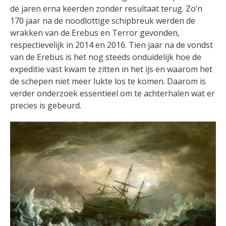
de jaren erna keerden zonder resultaat terug. Zo’n
170 jaar na de noodlottige schipbreuk werden de
wrakken van de Erebus en Terror gevonden,
respectievelijk in 2014 en 2016. Tien jaar na de vondst
van de Erebus is het nog steeds onduidelijk hoe de
expeditie vast kwam te zitten in het ijs en waarom het
de schepen niet meer lukte los te komen. Daarom is
verder onderzoek essentieel om te achterhalen wat er
precies is gebeurd.