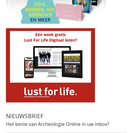
NIEUWSBRIEF
Het beste van Archeologie Online in uw inbox?