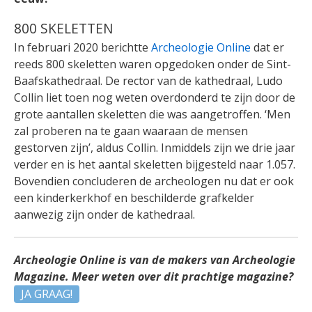
800 SKELETTEN
In februari 2020 berichtte
Archeologie Online
dat er
reeds 800 skeletten waren opgedoken onder de Sint-
Baafskathedraal. De rector van de kathedraal, Ludo
Collin liet toen nog weten overdonderd te zijn door de
grote aantallen skeletten die was aangetroffen. ‘Men
zal proberen na te gaan waaraan de mensen
gestorven zijn’, aldus Collin. Inmiddels zijn we drie jaar
verder en is het aantal skeletten bijgesteld naar 1.057.
Bovendien concluderen de archeologen nu dat er ook
een kinderkerkhof en beschilderde grafkelder
aanwezig zijn onder de kathedraal.
Archeologie Online is van de makers van Archeologie
Magazine. Meer weten over dit prachtige magazine?
JA GRAAG!