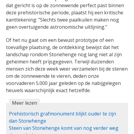
dat gericht is op de zonnewende perfect past binnen
deze prehistorische periode, plaatst hij een kritische
kanttekening: "Slechts twee paalkuilen maken nog
geen overtuigende astronomische uitlijning."
Of het nu gaat om een bewust prototype of een
toevallige plaatsing, de ontdekking bewijst dat het
landschap rondom Stonehenge nog lang niet al zijn
geheimen heeft prijsgegeven. Terwijl duizenden
mensen zich deze week weer verzamelen bij de stenen
om de zonnewende te vieren, deden onze
voorvaderen 5.000 jaar geleden op de nabijgelegen
heuvels waarschijnlijk exact hetzelfde.
Meer lezen
Prehistorisch grafmonument blijkt ouder te zijn
dan Stonehenge
Steen van Stonehenge komt van nog verder weg