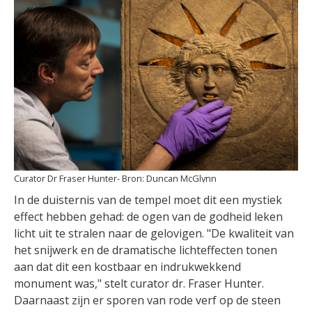
Curator Dr Fraser Hunter
Duncan McGlynn
In de duisternis van de tempel moet dit een mystiek
effect hebben gehad: de ogen van de godheid leken
licht uit te stralen naar de gelovigen. "De kwaliteit van
het snijwerk en de dramatische lichteffecten tonen
aan dat dit een kostbaar en indrukwekkend
monument was," stelt curator dr. Fraser Hunter.
Daarnaast zijn er sporen van rode verf op de steen