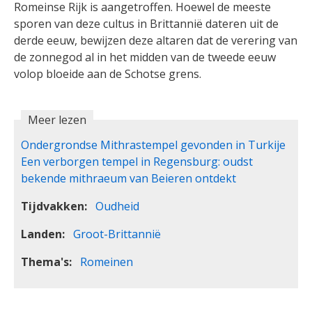
Romeinse Rijk is aangetroffen. Hoewel de meeste
sporen van deze cultus in Brittannië dateren uit de
derde eeuw, bewijzen deze altaren dat de verering van
de zonnegod al in het midden van de tweede eeuw
volop bloeide aan de Schotse grens.
Meer lezen
Ondergrondse Mithrastempel gevonden in Turkije
Een verborgen tempel in Regensburg: oudst
bekende mithraeum van Beieren ontdekt
Tijdvakken
Oudheid
Landen
Groot-Brittannië
Thema's
Romeinen