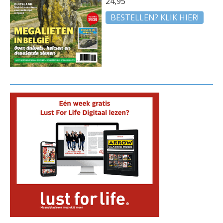
24,95
BESTELLEN? KLIK HIER!