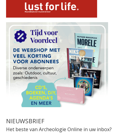
NIEUWSBRIEF
Het beste van Archeologie Online in uw inbox?