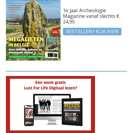
1e jaar Archeologie
Magazine vanaf slechts €
24,95
BESTELLEN? KLIK HIER!