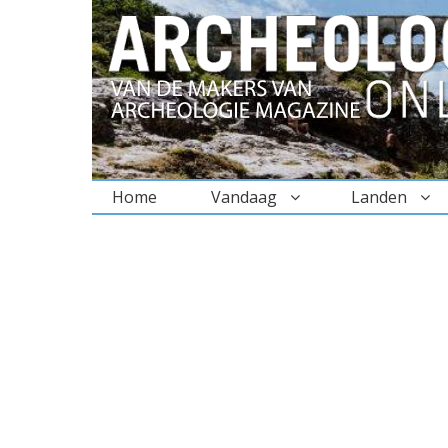
Home
Vandaag
Landen
BREADCRUMBS