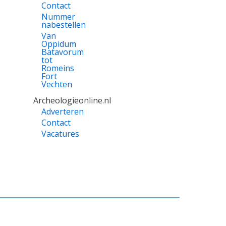
Contact
Nummer
nabestellen
Van
Oppidum
Batavorum
tot
Romeins
Fort
Vechten
Archeologieonline.nl
Adverteren
Contact
Vacatures