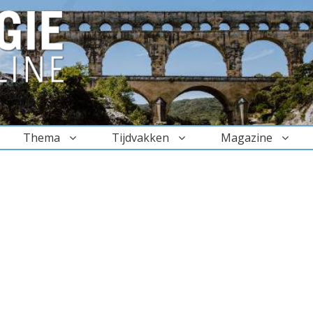
Thema
Tijdvakken
Magazine