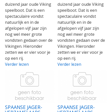
duizend jaar oude Viking
duizend jaar oude Viking
speelboot. Dat is een
speelboot. Dat is een
spectaculaire vondst
spectaculaire vondst
natuurlijk en in de
natuurlijk en in de
afgelopen vijf jaar zijn
afgelopen vijf jaar zijn
nog wel meer grote
nog wel meer grote
vondsten gedaan over de
vondsten gedaan over de
Vikingen. Hieronder
Vikingen. Hieronder
zetten we er vier voor je
zetten we er vier voor je
op een rij.
op een rij.
Verder lezen
Verder lezen
SPAANSE JAGER-
SPAANSE JAGER-