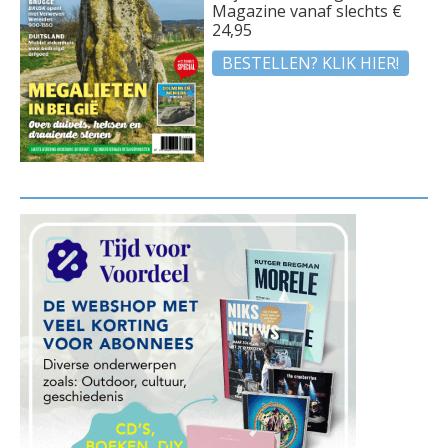
Magazine vanaf slechts €
24,95
BESTELLEN? KLIK HIER!