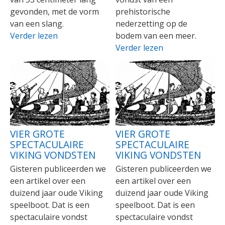
gevonden, met de vorm
prehistorische
van een slang.
nederzetting op de
Verder lezen
bodem van een meer.
Verder lezen
VIER GROTE
VIER GROTE
SPECTACULAIRE
SPECTACULAIRE
VIKING VONDSTEN
VIKING VONDSTEN
Gisteren publiceerden we
Gisteren publiceerden we
een artikel over een
een artikel over een
duizend jaar oude Viking
duizend jaar oude Viking
speelboot. Dat is een
speelboot. Dat is een
spectaculaire vondst
spectaculaire vondst