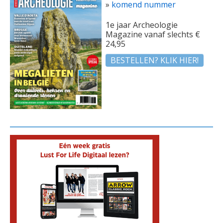
»
komend nummer
1e jaar Archeologie
Magazine vanaf slechts €
24,95
BESTELLEN? KLIK HIER!