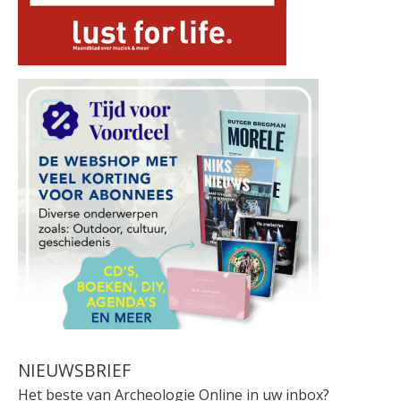
NIEUWSBRIEF
Het beste van Archeologie Online in uw inbox?