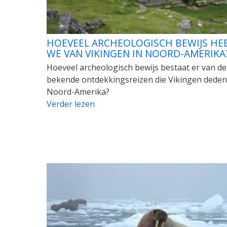
HOEVEEL ARCHEOLOGISCH BEWIJS HE
WE VAN VIKINGEN IN NOORD-AMERIKA
Hoeveel archeologisch bewijs bestaat er van de
bekende ontdekkingsreizen die Vikingen deden
Noord-Amerika?
Verder lezen