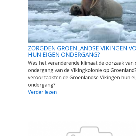
ZORGDEN GROENLANDSE VIKINGEN V
HUN EIGEN ONDERGANG?
Was het veranderende klimaat de oorzaak van 
ondergang van de Vikingkolonie op Groenland?
veroorzaakten de Groenlandse Vikingen hun e
ondergang?
Verder lezen