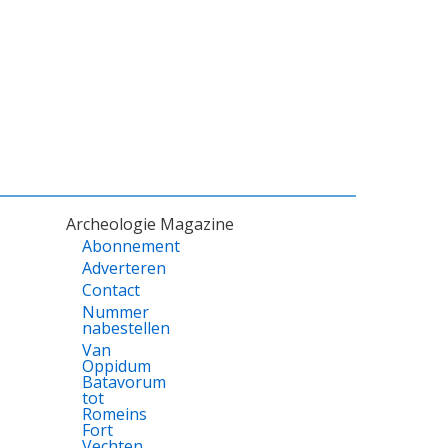
Archeologie Magazine
Abonnement
Adverteren
Contact
Nummer
nabestellen
Van
Oppidum
Batavorum
tot
Romeins
Fort
Vechten