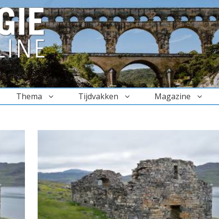
Thema
Tijdvakken
Magazine