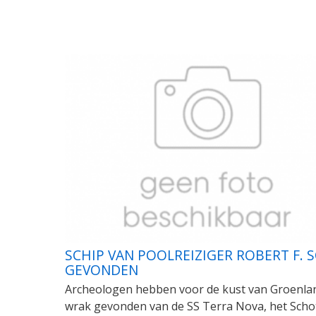
SCHIP VAN POOLREIZIGER ROBERT F. 
GEVONDEN
Archeologen hebben voor de kust van Groenla
wrak gevonden van de SS Terra Nova, het Scho