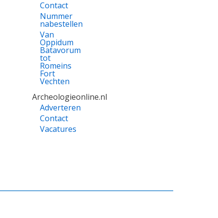
Contact
Nummer
nabestellen
Van
Oppidum
Batavorum
tot
Romeins
Fort
Vechten
Archeologieonline.nl
Adverteren
Contact
Vacatures