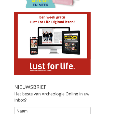
NIEUWSBRIEF
Het beste van Archeologie Online in uw
inbox?
WEBFORM
Naam