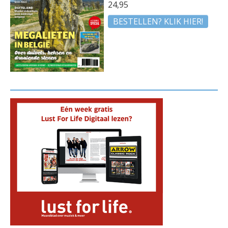
24,95
BESTELLEN? KLIK HIER!