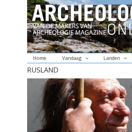
Home
Vandaag
Landen
BREADCRUMBS
RUSLAND