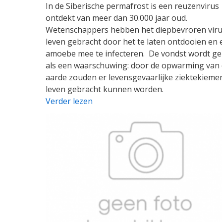
In de Siberische permafrost is een reuzenvirus
ontdekt van meer dan 30.000 jaar oud.
Wetenschappers hebben het diepbevroren viru
leven gebracht door het te laten ontdooien en 
amoebe mee te infecteren. De vondst wordt ge
als een waarschuwing: door de opwarming van
aarde zouden er levensgevaarlijke ziektekieme
leven gebracht kunnen worden.
Verder lezen