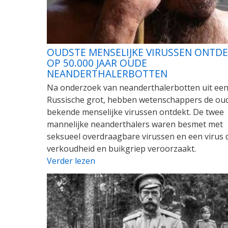
OUDSTE MENSELIJKE VIRUSSEN ONTD
OP 50.000 JAAR OUDE
NEANDERTHALERBOTTEN
Na onderzoek van neanderthalerbotten uit ee
Russische grot, hebben wetenschappers de ou
bekende menselijke virussen ontdekt. De twee
mannelijke neanderthalers waren besmet met
seksueel overdraagbare virussen en een virus 
verkoudheid en buikgriep veroorzaakt.
Verder lezen