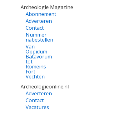
Archeologie Magazine
Abonnement
Adverteren
Contact
Nummer
nabestellen
Van
Oppidum
Batavorum
tot
Romeins
Fort
Vechten
Archeologieonline.nl
Adverteren
Contact
Vacatures