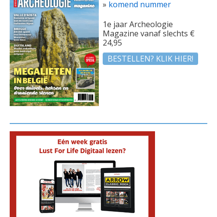
»
komend nummer
1e jaar Archeologie
Magazine vanaf slechts €
24,95
BESTELLEN? KLIK HIER!