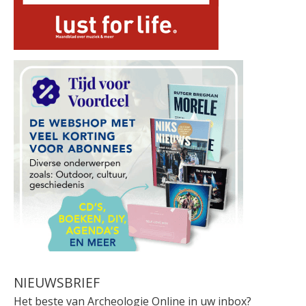
NIEUWSBRIEF
Het beste van Archeologie Online in uw inbox?