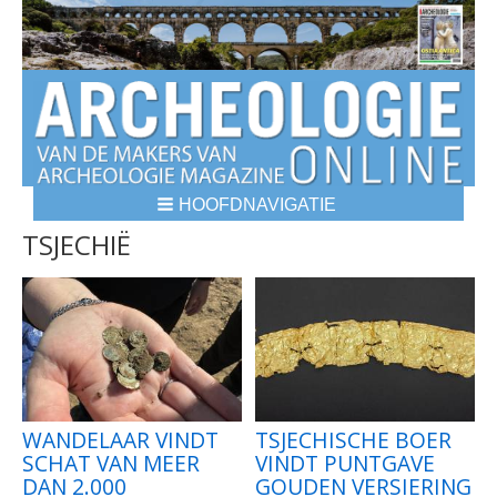
HOOFDNAVIGATIE
BREADCRUMBS
TSJECHIË
WANDELAAR VINDT
TSJECHISCHE BOER
SCHAT VAN MEER
VINDT PUNTGAVE
DAN 2.000
GOUDEN VERSIERING