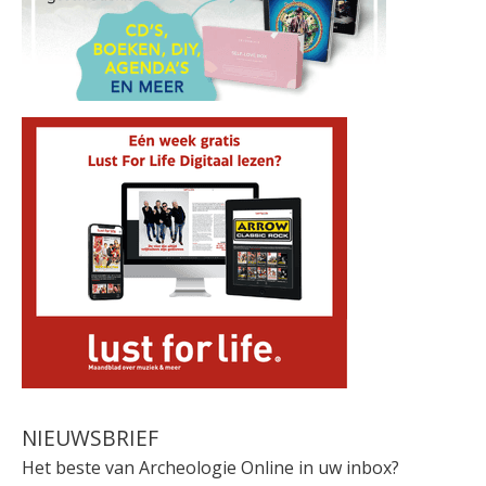
NIEUWSBRIEF
Het beste van Archeologie Online in uw inbox?