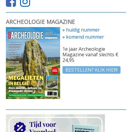
ARCHEOLOGIE MAGAZINE
»
huidig nummer
»
komend nummer
1e jaar Archeologie
Magazine vanaf slechts €
24,95
BESTELLEN? KLIK HIER!