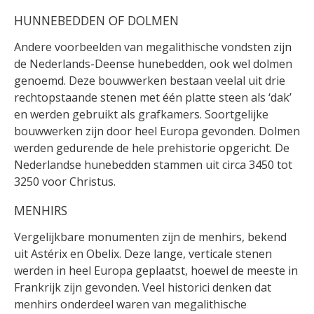
HUNNEBEDDEN OF DOLMEN
Andere voorbeelden van megalithische vondsten zijn
de Nederlands-Deense hunebedden, ook wel dolmen
genoemd. Deze bouwwerken bestaan veelal uit drie
rechtopstaande stenen met één platte steen als ‘dak’
en werden gebruikt als grafkamers. Soortgelijke
bouwwerken zijn door heel Europa gevonden. Dolmen
werden gedurende de hele prehistorie opgericht. De
Nederlandse hunebedden stammen uit circa 3450 tot
3250 voor Christus.
MENHIRS
Vergelijkbare monumenten zijn de menhirs, bekend
uit Astérix en Obelix. Deze lange, verticale stenen
werden in heel Europa geplaatst, hoewel de meeste in
Frankrijk zijn gevonden. Veel historici denken dat
menhirs onderdeel waren van megalithische