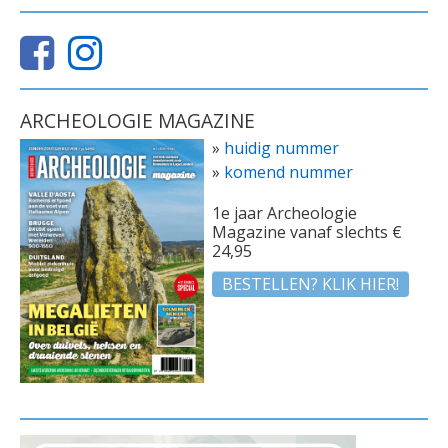
ARCHEOLOGIE MAGAZINE
»
huidig nummer
»
komend nummer
1e jaar Archeologie
Magazine vanaf slechts €
24,95
BESTELLEN? KLIK HIER!