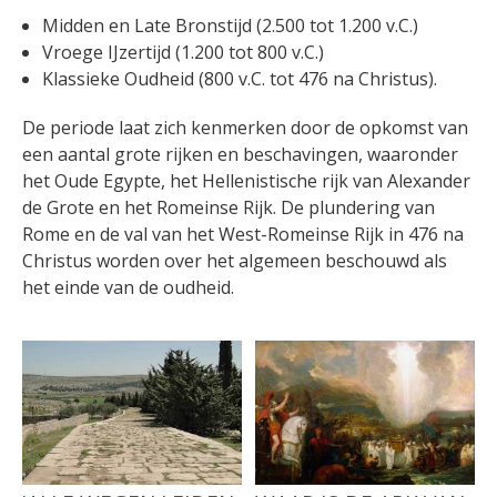
Midden en Late Bronstijd (2.500 tot 1.200 v.C.)
Vroege IJzertijd (1.200 tot 800 v.C.)
Klassieke Oudheid (800 v.C. tot 476 na Christus).
De periode laat zich kenmerken door de opkomst van
een aantal grote rijken en beschavingen, waaronder
het Oude Egypte, het Hellenistische rijk van Alexander
de Grote en het Romeinse Rijk. De plundering van
Rome en de val van het West-Romeinse Rijk in 476 na
Christus worden over het algemeen beschouwd als
het einde van de oudheid.