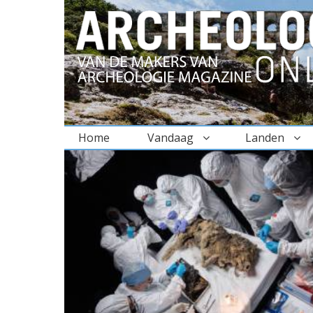
Home
Vandaag
Landen
BREADCRUMBS