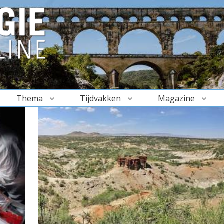
Thema
Tijdvakken
Magazine