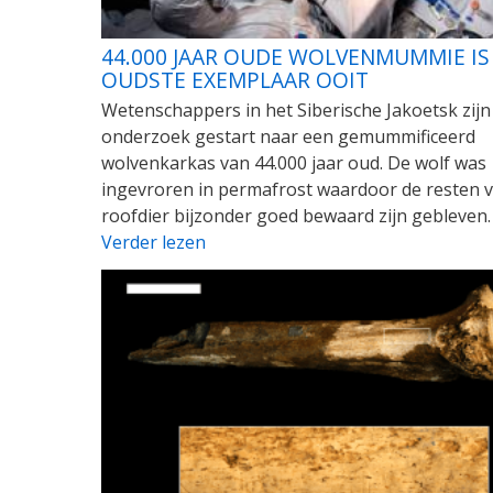
44.000 JAAR OUDE WOLVENMUMMIE IS
OUDSTE EXEMPLAAR OOIT
Wetenschappers in het Siberische Jakoetsk zijn
onderzoek gestart naar een gemummificeerd
wolvenkarkas van 44.000 jaar oud. De wolf was
ingevroren in permafrost waardoor de resten 
roofdier bijzonder goed bewaard zijn gebleven.
Verder lezen