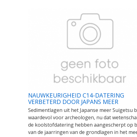
NAUWKEURIGHEID C14-DATERING
VERBETERD DOOR JAPANS MEER
Sedimentlagen uit het Japanse meer Suigetsu b
waardevol voor archeologen, nu dat wetensch
de koolstofdatering hebben aangescherpt op b
van de jaarringen van de grondlagen in het mee