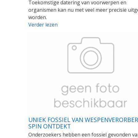
Toekomstige datering van voorwerpen en
organismen kan nu met veel meer precisie uit
worden.
Verder lezen
UNIEK FOSSIEL VAN WESPENVERORBE
SPIN ONTDEKT
Onderzoekers hebben een fossiel gevonden va