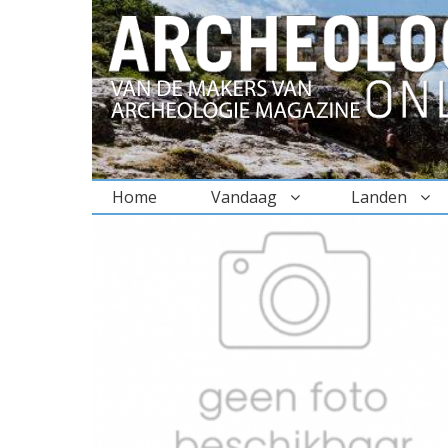
Home
Vandaag
Landen
BREADCRUMBS