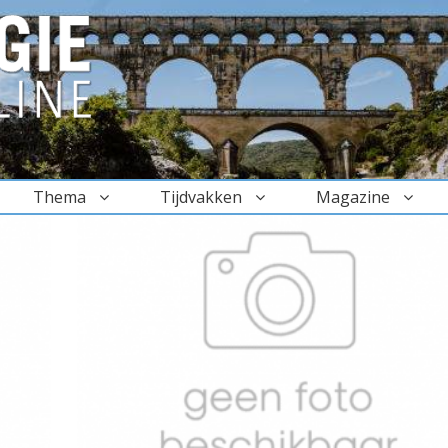
Thema
Tijdvakken
Magazine