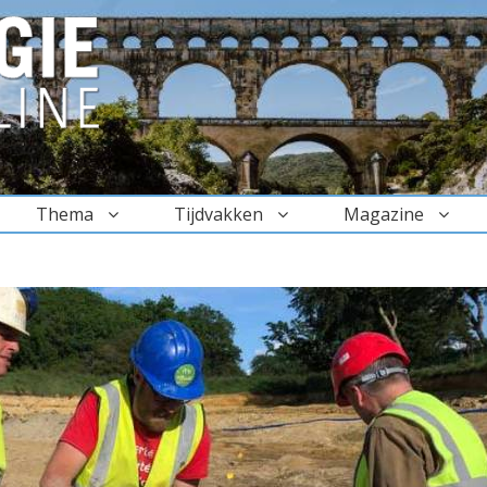
Thema
Tijdvakken
Magazine