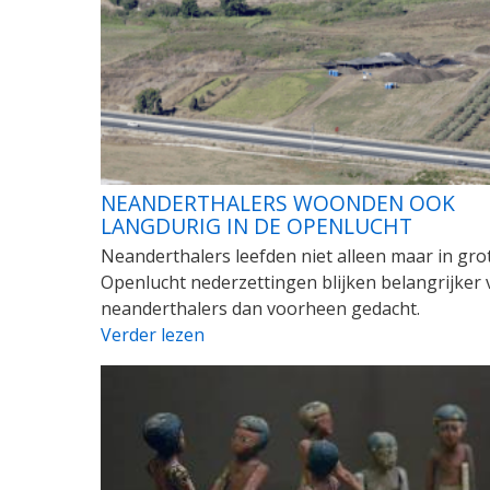
NEANDERTHALERS WOONDEN OOK
LANGDURIG IN DE OPENLUCHT
Neanderthalers leefden niet alleen maar in gro
Openlucht nederzettingen blijken belangrijker
neanderthalers dan voorheen gedacht.
Verder lezen