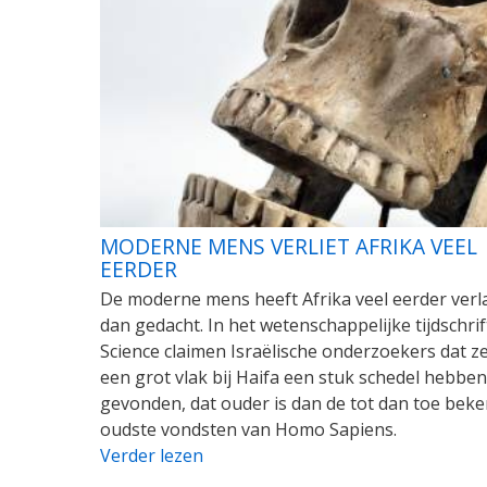
MODERNE MENS VERLIET AFRIKA VEEL
EERDER
De moderne mens heeft Afrika veel eerder verl
dan gedacht. In het wetenschappelijke tijdschrif
Science claimen Israëlische onderzoekers dat ze
een grot vlak bij Haifa een stuk schedel hebben
gevonden, dat ouder is dan de tot dan toe bek
oudste vondsten van Homo Sapiens.
Verder lezen