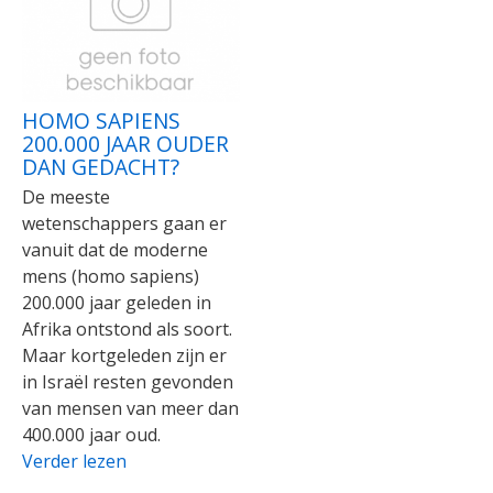
HOMO SAPIENS
200.000 JAAR OUDER
DAN GEDACHT?
De meeste
wetenschappers gaan er
vanuit dat de moderne
mens (homo sapiens)
200.000 jaar geleden in
Afrika ontstond als soort.
Maar kortgeleden zijn er
in Israël resten gevonden
van mensen van meer dan
400.000 jaar oud.
Verder lezen