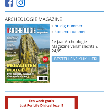
ARCHEOLOGIE MAGAZINE
»
huidig nummer
»
komend nummer
1e jaar Archeologie
Magazine vanaf slechts €
24,95
BESTELLEN? KLIK HIER!