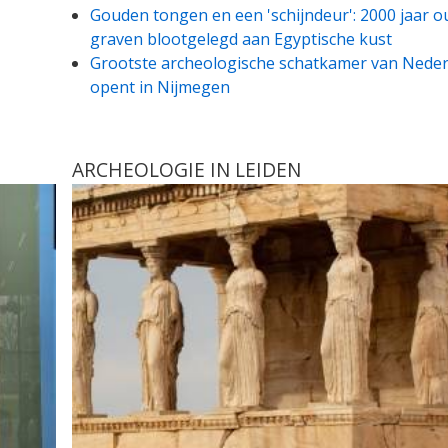
Gouden tongen en een 'schijndeur': 2000 jaar 
graven blootgelegd aan Egyptische kust
Grootste archeologische schatkamer van Nede
opent in Nijmegen
ARCHEOLOGIE IN LEIDEN