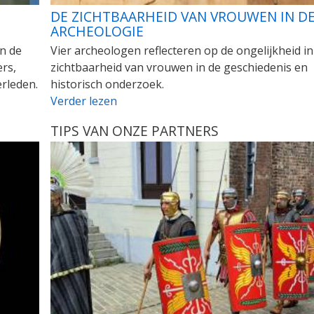
DE ZICHTBAARHEID VAN VROUWEN IN D
ARCHEOLOGIE
an de
Vier archeologen reflecteren op de ongelijkheid in
rs,
zichtbaarheid van vrouwen in de geschiedenis en
rleden.
historisch onderzoek.
Verder lezen
TIPS VAN ONZE PARTNERS