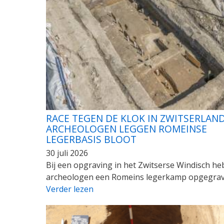
RACE TEGEN DE KLOK IN ZWITSERLAND
ARCHEOLOGEN LEGGEN ROMEINSE
LEGERBASIS BLOOT
30 juli 2026
Bij een opgraving in het Zwitserse Windisch h
archeologen een Romeins legerkamp opgegrav
Verder lezen