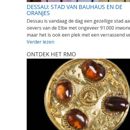
DESSAU: STAD VAN BAUHAUS EN DE
ORANJES
Dessau is vandaag de dag een gezellige stad a
oevers van de Elbe met ongeveer 91.000 inwone
maar het is ook een plek met een verrassend ve
Verder lezen
ONTDEK HET RMO