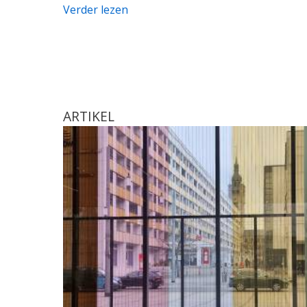
Verder lezen
ARTIKEL