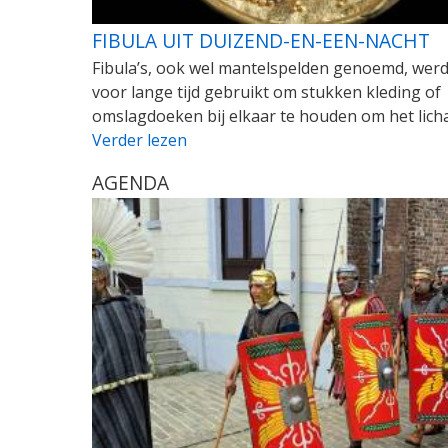
FIBULA UIT DUIZEND-EN-EEN-NACHT
Fibula’s, ook wel mantelspelden genoemd, wer
voor lange tijd gebruikt om stukken kleding of
omslagdoeken bij elkaar te houden om het lich
Verder lezen
AGENDA