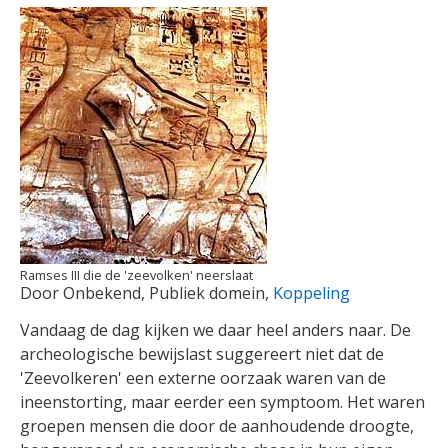
Ramses III die de 'zeevolken' neerslaat
Door Onbekend, Publiek domein,
Koppeling
Vandaag de dag kijken we daar heel anders naar. De
archeologische bewijslast suggereert niet dat de
'Zeevolkeren' een externe oorzaak waren van de
ineenstorting, maar eerder een symptoom. Het waren
groepen mensen die door de aanhoudende droogte,