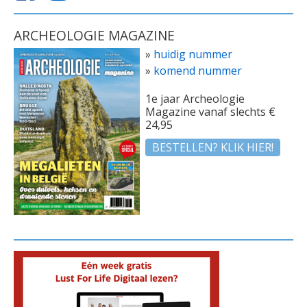
ARCHEOLOGIE MAGAZINE
»
huidig nummer
»
komend nummer
1e jaar Archeologie
Magazine vanaf slechts €
24,95
BESTELLEN? KLIK HIER!