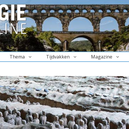
Thema
Tijdvakken
Magazine