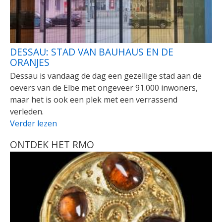
DESSAU: STAD VAN BAUHAUS EN DE
ORANJES
Dessau is vandaag de dag een gezellige stad aan de
oevers van de Elbe met ongeveer 91.000 inwoners,
maar het is ook een plek met een verrassend
verleden.
Verder lezen
ONTDEK HET RMO