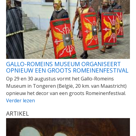
GALLO-ROMEINS MUSEUM ORGANISEERT
OPNIEUW EEN GROOTS ROMEINENFESTIVAL
Op 29 en 30 augustus vormt het Gallo-Romeins
Museum in Tongeren (België, 20 km. van Maastricht)
opnieuw het decor van een groots Romeinenfestival.
Verder lezen
ARTIKEL