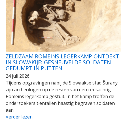
ZELDZAAM ROMEINS LEGERKAMP ONTDEKT
IN SLOWAKIJE: GESNEUVELDE SOLDATEN
GEDUMPT IN PUTTEN
24 juli 2026
Tijdens opgravingen nabij de Slowaakse stad Šurany
zijn archeologen op de resten van een reusachtig
Romeins legerkamp gestuit. In het kamp troffen de
onderzoekers tientallen haastig begraven soldaten
aan.
Verder lezen