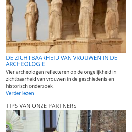
DE ZICHTBAARHEID VAN VROUWEN IN DE
ARCHEOLOGIE
Vier archeologen reflecteren op de ongelijkheid in
zichtbaarheid van vrouwen in de geschiedenis en
historisch onderzoek.
Verder lezen
TIPS VAN ONZE PARTNERS