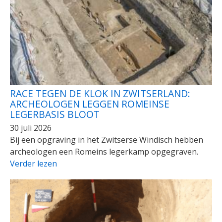
RACE TEGEN DE KLOK IN ZWITSERLAND:
ARCHEOLOGEN LEGGEN ROMEINSE
LEGERBASIS BLOOT
30 juli 2026
Bij een opgraving in het Zwitserse Windisch hebben
archeologen een Romeins legerkamp opgegraven.
Verder lezen