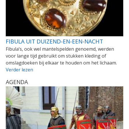
FIBULA UIT DUIZEND-EN-EEN-NACHT
Fibula’s, ook wel mantelspelden genoemd, werden
voor lange tijd gebruikt om stukken kleding of
omslagdoeken bij elkaar te houden om het lichaam.
Verder lezen
AGENDA