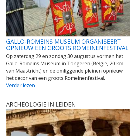
GALLO-ROMEINS MUSEUM ORGANISEERT
OPNIEUW EEN GROOTS ROMEINENFESTIVAL
Op zaterdag 29 en zondag 30 augustus vormen het
Gallo-Romeins Museum in Tongeren (België, 20 km.
van Maastricht) en de omliggende pleinen opnieuw
het decor van een groots Romeinenfestival.
Verder lezen
ARCHEOLOGIE IN LEIDEN