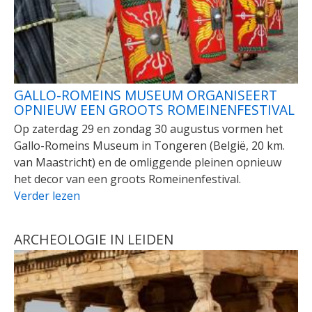
GALLO-ROMEINS MUSEUM ORGANISEERT
OPNIEUW EEN GROOTS ROMEINENFESTIVAL
Op zaterdag 29 en zondag 30 augustus vormen het
Gallo-Romeins Museum in Tongeren (België, 20 km.
van Maastricht) en de omliggende pleinen opnieuw
het decor van een groots Romeinenfestival.
Verder lezen
ARCHEOLOGIE IN LEIDEN