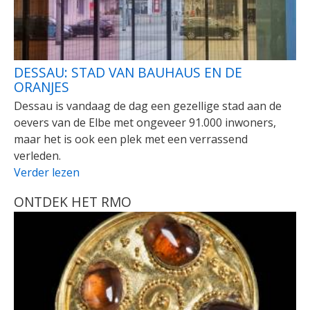
DESSAU: STAD VAN BAUHAUS EN DE
ORANJES
Dessau is vandaag de dag een gezellige stad aan de
oevers van de Elbe met ongeveer 91.000 inwoners,
maar het is ook een plek met een verrassend
verleden.
Verder lezen
ONTDEK HET RMO