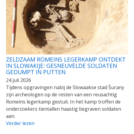
ZELDZAAM ROMEINS LEGERKAMP ONTDEKT
IN SLOWAKIJE: GESNEUVELDE SOLDATEN
GEDUMPT IN PUTTEN
24 juli 2026
Tijdens opgravingen nabij de Slowaakse stad Šurany
zijn archeologen op de resten van een reusachtig
Romeins legerkamp gestuit. In het kamp troffen de
onderzoekers tientallen haastig begraven soldaten
aan.
Verder lezen