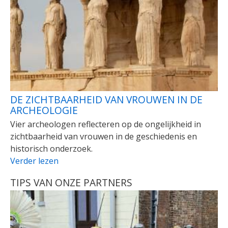
DE ZICHTBAARHEID VAN VROUWEN IN DE
ARCHEOLOGIE
Vier archeologen reflecteren op de ongelijkheid in
zichtbaarheid van vrouwen in de geschiedenis en
historisch onderzoek.
Verder lezen
TIPS VAN ONZE PARTNERS