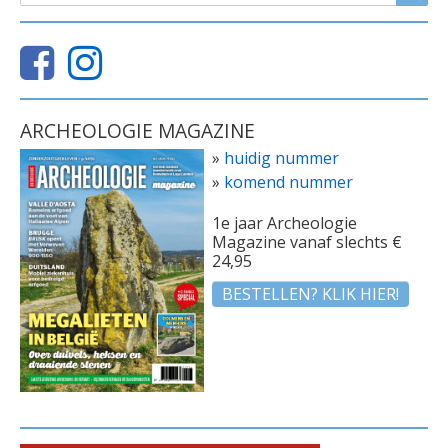
ARCHEOLOGIE MAGAZINE
»
huidig nummer
»
komend nummer
1e jaar Archeologie
Magazine vanaf slechts €
24,95
BESTELLEN? KLIK HIER!