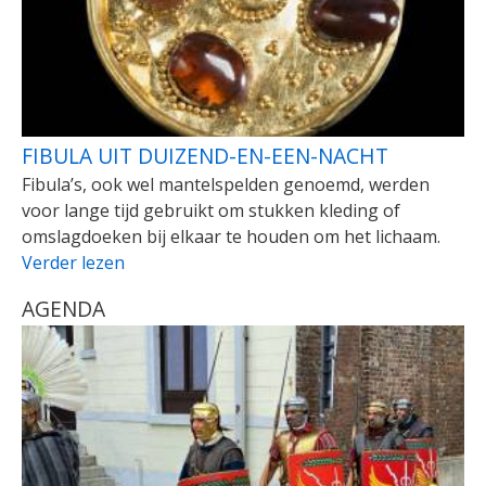
FIBULA UIT DUIZEND-EN-EEN-NACHT
Fibula’s, ook wel mantelspelden genoemd, werden
voor lange tijd gebruikt om stukken kleding of
omslagdoeken bij elkaar te houden om het lichaam.
Verder lezen
AGENDA