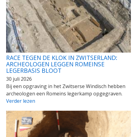
RACE TEGEN DE KLOK IN ZWITSERLAND:
ARCHEOLOGEN LEGGEN ROMEINSE
LEGERBASIS BLOOT
30 juli 2026
Bij een opgraving in het Zwitserse Windisch hebben
archeologen een Romeins legerkamp opgegraven.
Verder lezen