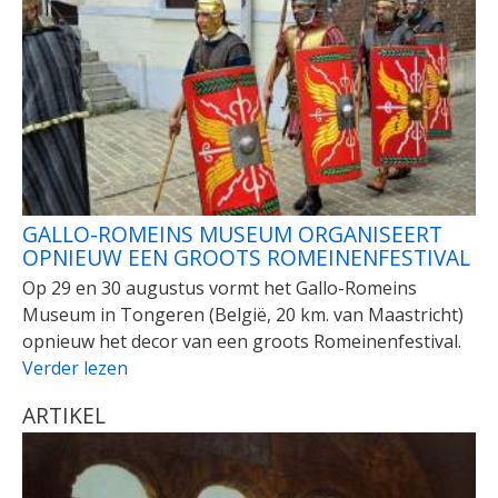
GALLO-ROMEINS MUSEUM ORGANISEERT
OPNIEUW EEN GROOTS ROMEINENFESTIVAL
Op 29 en 30 augustus vormt het Gallo-Romeins
Museum in Tongeren (België, 20 km. van Maastricht)
opnieuw het decor van een groots Romeinenfestival.
Verder lezen
ARTIKEL